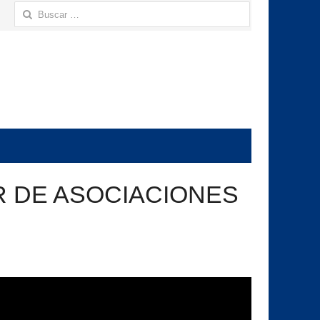
Buscar:
R DE ASOCIACIONES