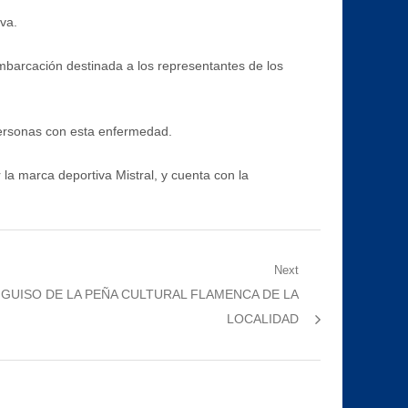
va.
embarcación destinada a los representantes de los
 personas con esta enfermedad.
a marca deportiva Mistral, y cuenta con la
Next
V GUISO DE LA PEÑA CULTURAL FLAMENCA DE LA
LOCALIDAD