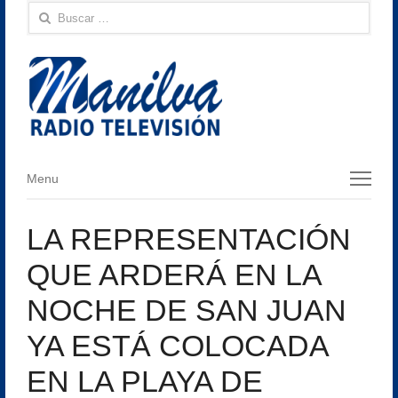
Buscar:
Menu
Menu
LA REPRESENTACIÓN
QUE ARDERÁ EN LA
NOCHE DE SAN JUAN
YA ESTÁ COLOCADA
EN LA PLAYA DE