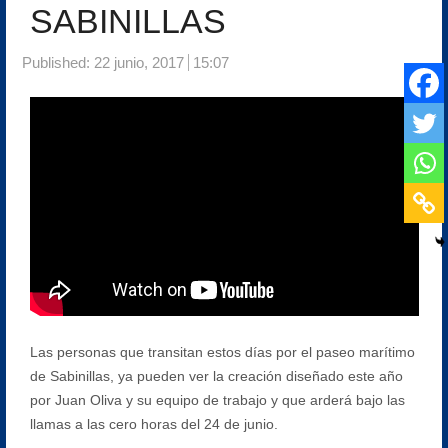
SABINILLAS
Published:
22 junio, 2017
15:07
Las personas que transitan estos días por el paseo marítimo
de Sabinillas, ya pueden ver la creación diseñado este año
por Juan Oliva y su equipo de trabajo y que arderá bajo las
llamas a las cero horas del 24 de junio.