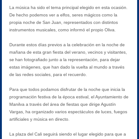
La música ha sido el tema principal elegido en esta ocasión.
De hecho podemos ver a elfos, seres mágicos como la
propia noche de San Juan, representados con distintos
instrumentos musicales, como informó el propio Oliva.
Durante estos días previos a la celebración en la noche de
mañana de esta gran fiesta del verano, vecinos y visitantes,
se han fotografiado junto a la representación, para dejar
estas imágenes, que han dado la vuelta al mundo a través
de las redes sociales, para el recuerdo.
Para que todos podamos disfrutar de la noche que inicia la
programación festiva de la época estival, el Ayuntamiento de
Manilva a través del área de fiestas que dirige Agustín
Vargas, ha organizado varios espectáculos de luces, fuegos
artificiales y música en directo.
La plaza del Cali seguirá siendo el lugar elegido para que a