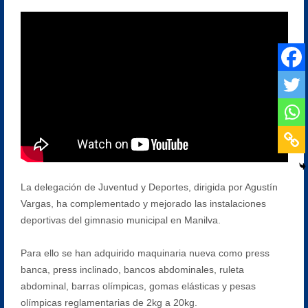
La delegación de Juventud y Deportes, dirigida por Agustín
Vargas, ha complementado y mejorado las instalaciones
deportivas del gimnasio municipal en Manilva.
Para ello se han adquirido maquinaria nueva como press
banca, press inclinado, bancos abdominales, ruleta
abdominal, barras olímpicas, gomas elásticas y pesas
olímpicas reglamentarias de 2kg a 20kg.