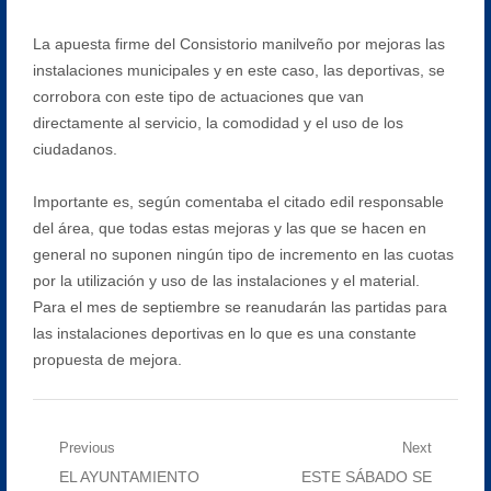
La apuesta firme del Consistorio manilveño por mejoras las
instalaciones municipales y en este caso, las deportivas, se
corrobora con este tipo de actuaciones que van
directamente al servicio, la comodidad y el uso de los
ciudadanos.
Importante es, según comentaba el citado edil responsable
del área, que todas estas mejoras y las que se hacen en
general no suponen ningún tipo de incremento en las cuotas
por la utilización y uso de las instalaciones y el material.
Para el mes de septiembre se reanudarán las partidas para
las instalaciones deportivas en lo que es una constante
propuesta de mejora.
Navegación
Previous
Next
Previous
Next
EL AYUNTAMIENTO
ESTE SÁBADO SE