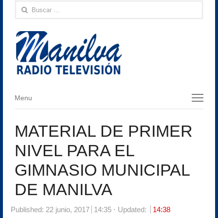
Buscar:
Menu
Menu
MATERIAL DE PRIMER
NIVEL PARA EL
GIMNASIO MUNICIPAL
DE MANILVA
Published:
22 junio, 2017
14:35
Updated:
14:38