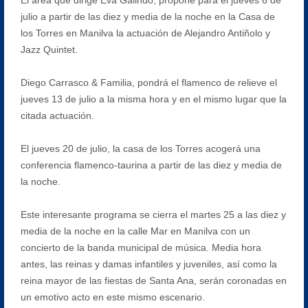
julio a partir de las diez y media de la noche en la Casa de
los Torres en Manilva la actuación de Alejandro Antiñolo y
Jazz Quintet.
Diego Carrasco & Familia, pondrá el flamenco de relieve el
jueves 13 de julio a la misma hora y en el mismo lugar que la
citada actuación.
El jueves 20 de julio, la casa de los Torres acogerá una
conferencia flamenco-taurina a partir de las diez y media de
la noche.
Este interesante programa se cierra el martes 25 a las diez y
media de la noche en la calle Mar en Manilva con un
concierto de la banda municipal de música. Media hora
antes, las reinas y damas infantiles y juveniles, así como la
reina mayor de las fiestas de Santa Ana, serán coronadas en
un emotivo acto en este mismo escenario.