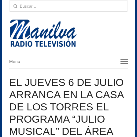
Buscar:
Menu
Menu
EL JUEVES 6 DE JULIO
ARRANCA EN LA CASA
DE LOS TORRES EL
PROGRAMA “JULIO
MUSICAL” DEL ÁREA