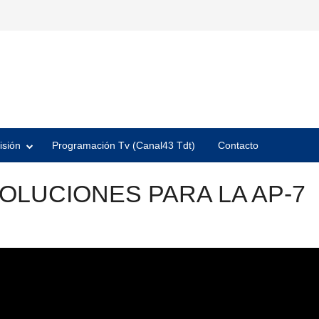
isión
Programación Tv (Canal43 Tdt)
Contacto
OLUCIONES PARA LA AP-7