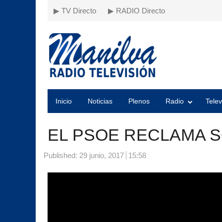
▶ TV Directo
▶ RADIO Directo
Inicio
Noticias
Plenos
Radio
Telev
EL PSOE RECLAMA S
Published:
29 junio, 2017
15:58