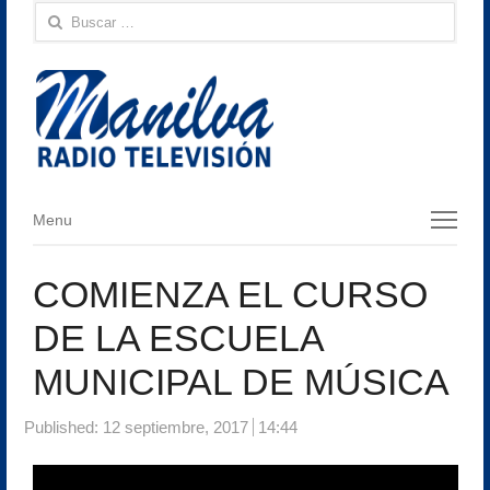
Buscar:
Menu
Menu
COMIENZA EL CURSO
DE LA ESCUELA
MUNICIPAL DE MÚSICA
Published:
12 septiembre, 2017
14:44