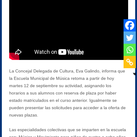
La Concejal Delegada de Cultura, Eva Galindo, informa que
la Escuela Municipal de Música retoma a partir de hoy
martes 12 de septiembre su actividad, asignando los
horarios a sus alumnos con reserva de plaza por haber
estado matriculados en el curso anterior. Igualmente se
pueden presentar las solicitudes para acceder a la oferta de
nuevas plazas.
Las especialidades colectivas que se imparten en la escuela
son: Música y Movimiento para niños de cuatro a ocho años,