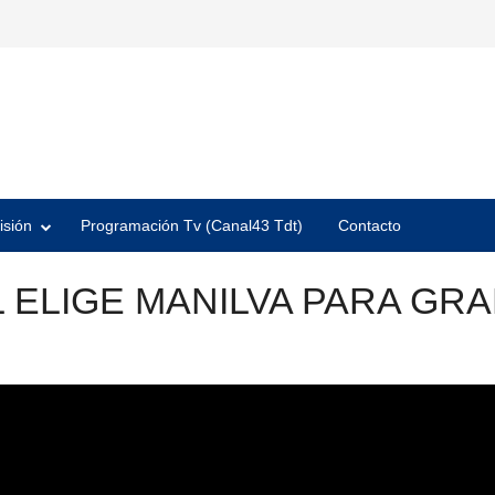
isión
Programación Tv (Canal43 Tdt)
Contacto
 ELIGE MANILVA PARA GRA