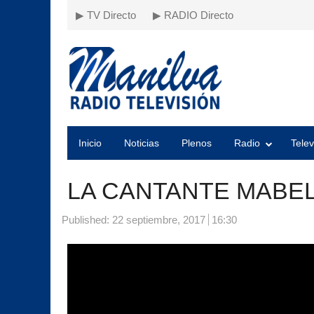
▶ TV Directo
▶ RADIO Directo
Inicio
Noticias
Plenos
Radio
Telev
LA CANTANTE MABEL
Published:
22 septiembre, 2017
16:30