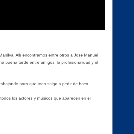
 Manilva. Allí encontramos entre otros a José Manuel
a buena tarde entre amigos, la profesionalidad y el
rabajando para que todo salga a pedir de boca.
todos los actores y músicos que aparecen en el