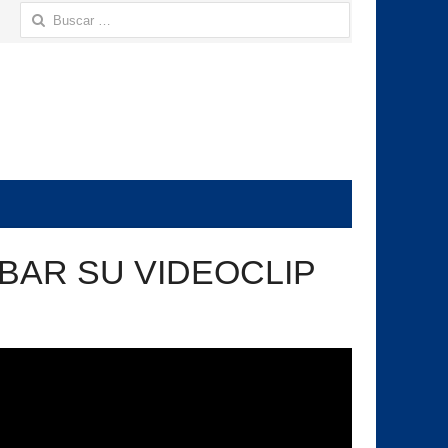
Buscar:
BAR SU VIDEOCLIP