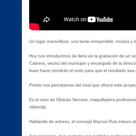
Un lugar maravilloso, una tarde inmejorable, música y 
Hoy nos introducimos de lleno en la grabación de un vi
Cabrera, vecino del municipio y encargado de la direcc
buen hacer pondrán el resto para que el resultado sea 
Pronto nos percatamos del nivel que ofrece este proyec
Es el caso de Obdulia Serrano, maquilladora profesio
videoclip.
Hablando de actores, el concejal Marcos Ruiz estuvo at