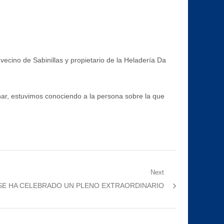
 vecino de Sabinillas y propietario de la Heladería Da
ar, estuvimos conociendo a la persona sobre la que
Next
SE HA CELEBRADO UN PLENO EXTRAORDINARIO