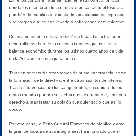
donde los miembros de la directiva, en concreto el tesorero,
pondrán de manifiesto el coste de las actuaciones, ingresos
y reintegros que se han llevado a cabo desde este colectivo.
Del mismo modo, se hará mención a todas las actividades
desarrolladas durante los últimos tiempos que incluirá un
balance económico durante los últimos cuatro años de vida
de la Asociación con la junta actual.
También se tratarán otros temas de suma importancia, como
la formación de la directiva, entre otros asuntos de interés.
Tras la intervención de los componentes, cualquiera de los
temas tratados podrán ser debatidos abiertamente, teniendo
derecho a manifestar su opinión cualquier socio que así lo
desee.
Por otra parte, la Peña Cultural Flamenca de Manilva y ante
la gran demanda de sus integrantes, ha informado que el