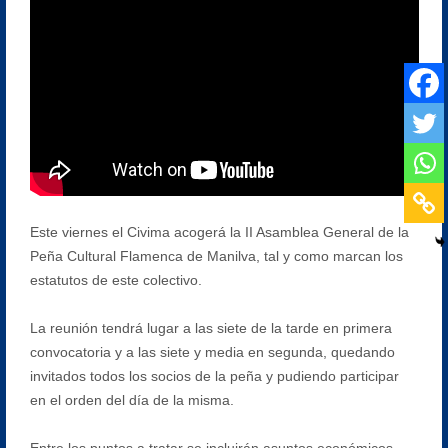
Este viernes el Civima acogerá la II Asamblea General de la
Peña Cultural Flamenca de Manilva, tal y como marcan los
estatutos de este colectivo.
La reunión tendrá lugar a las siete de la tarde en primera
convocatoria y a las siete y media en segunda, quedando
invitados todos los socios de la peña y pudiendo participar
en el orden del día de la misma.
Entre los puntos a tratar se incluirán asuntos económicos