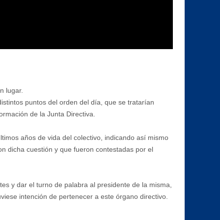
n lugar.
stintos puntos del orden del día, que se tratarían
ormación de la Junta Directiva.
ltimos años de vida del colectivo, indicando así mismo
on dicha cuestión y que fueron contestadas por el
tes y dar el turno de palabra al presidente de la misma,
viese intención de pertenecer a este órgano directivo.