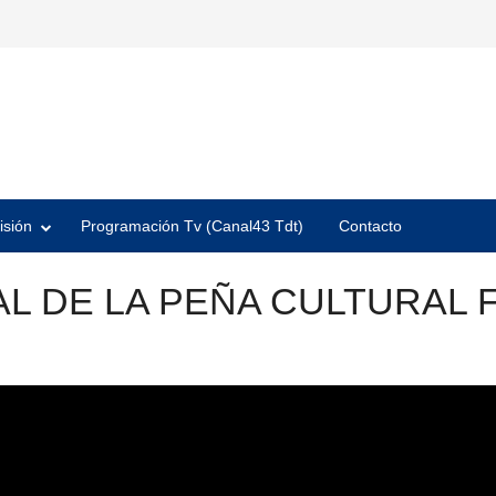
isión
Programación Tv (Canal43 Tdt)
Contacto
AL DE LA PEÑA CULTURAL