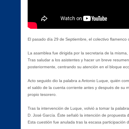
El pasado día 29 de Septiembre, el colectivo flamenco 
La asamblea fue dirigida por la secretaria de la misma,
Tras saludar a los asistentes y hacer un breve resumen 
posteriormente, centrando su atención en el bloque eco
Acto seguido dio la palabra a Antonio Luque, quién com
el saldo de la cuenta corriente antes y después de su 
propio tesorero.
Tras la intervención de Luque, volvió a tomar la palabra
D. José García. Éste señaló la intención de propuesta d
Esta cuestión fue anulada tras la escasa participación d