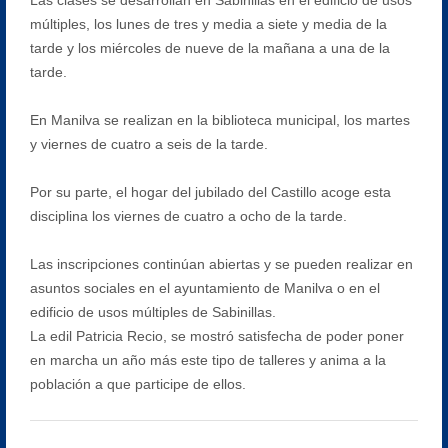
múltiples, los lunes de tres y media a siete y media de la
tarde y los miércoles de nueve de la mañana a una de la
tarde.
En Manilva se realizan en la biblioteca municipal, los martes
y viernes de cuatro a seis de la tarde.
Por su parte, el hogar del jubilado del Castillo acoge esta
disciplina los viernes de cuatro a ocho de la tarde.
Las inscripciones continúan abiertas y se pueden realizar en
asuntos sociales en el ayuntamiento de Manilva o en el
edificio de usos múltiples de Sabinillas.
La edil Patricia Recio, se mostró satisfecha de poder poner
en marcha un año más este tipo de talleres y anima a la
población a que participe de ellos.