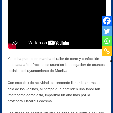
Ya se ha puesto en marcha el taller de corte y confección,
que cada año ofrece a los usuarios la delegación de asuntos
sociales del ayuntamiento de Manilva.
Con este tipo de actividad, se pretende llenar las horas de
ocio de los vecinos, al tiempo que aprenden una labor tan
interesante como esta, impartida un año más por la
profesora Encarni Ledesma.
Las clases se desarrollan en Sabinillas en el edificio de usos