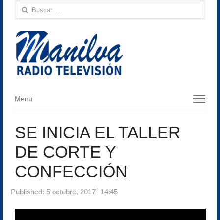
Buscar:
Menu
Menu
SE INICIA EL TALLER
DE CORTE Y
CONFECCIÓN
Published:
5 octubre, 2017
14:45