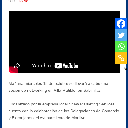
2017
18:48
Mañana miércoles 18 de octubre se llevará a cabo una
sesión de networking en Villa Matilde, en Sabinillas.
Organizado por la empresa local Shaw Marketing Services
cuenta con la colaboración de las Delegaciones de Comercio
y Extranjeros del Ayuntamiento de Manilva.