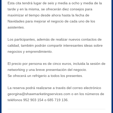
Esta cita tendrá lugar de seis y media a ocho y media de la
tarde y en la misma, se ofrecerán diez consejos para
maximizar el tiempo desde ahora hasta la fecha de
Navidades para mejorar el negocio de cada uno de los
asistentes.
Los participantes, además de realizar nuevos contactos de
calidad, también podrán compartir interesantes ideas sobre
negocios y emprendimiento.
El precio por persona es de cinco euros, incluida la sesión de
networking y una breve presentación del negocio.
Se ofrecerá un refrigerio a todos los presentes.
La reserva podrá realizarse a través del correo electrónico
georgina@shawmarketingservices.com o en los números de
teléfonos 952 903 154 o 685 719 136.