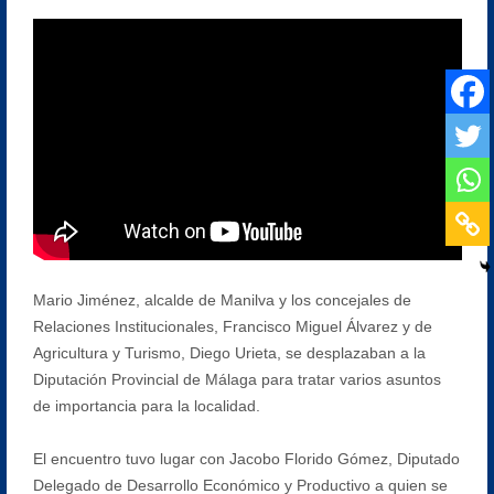
Mario Jiménez, alcalde de Manilva y los concejales de
Relaciones Institucionales, Francisco Miguel Álvarez y de
Agricultura y Turismo, Diego Urieta, se desplazaban a la
Diputación Provincial de Málaga para tratar varios asuntos
de importancia para la localidad.
El encuentro tuvo lugar con Jacobo Florido Gómez, Diputado
Delegado de Desarrollo Económico y Productivo a quien se