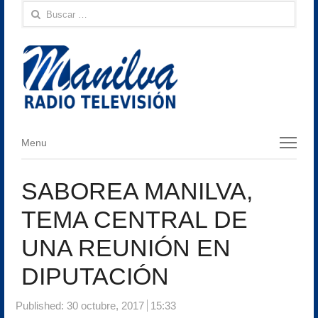
Buscar:
Menu
Menu
SABOREA MANILVA,
TEMA CENTRAL DE
UNA REUNIÓN EN
DIPUTACIÓN
Published:
30 octubre, 2017
15:33