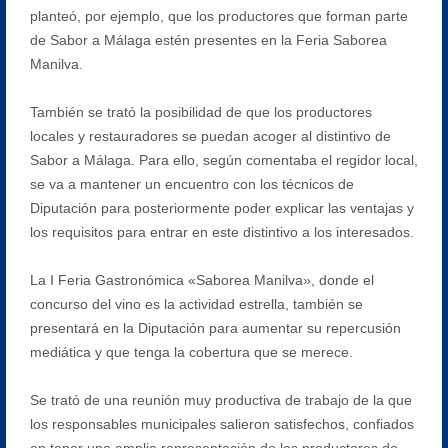
planteó, por ejemplo, que los productores que forman parte
de Sabor a Málaga estén presentes en la Feria Saborea
Manilva.
También se trató la posibilidad de que los productores
locales y restauradores se puedan acoger al distintivo de
Sabor a Málaga. Para ello, según comentaba el regidor local,
se va a mantener un encuentro con los técnicos de
Diputación para posteriormente poder explicar las ventajas y
los requisitos para entrar en este distintivo a los interesados.
La I Feria Gastronómica «Saborea Manilva», donde el
concurso del vino es la actividad estrella, también se
presentará en la Diputación para aumentar su repercusión
mediática y que tenga la cobertura que se merece.
Se trató de una reunión muy productiva de trabajo de la que
los responsables municipales salieron satisfechos, confiados
en tener una amplia representación de los productores de