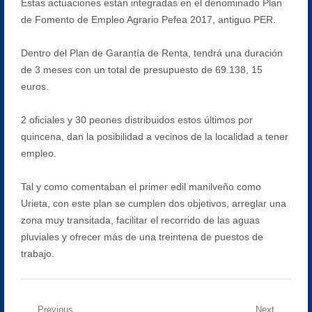
Estas actuaciones están integradas en el denominado Plan
de Fomento de Empleo Agrario Pefea 2017, antiguo PER.
Dentro del Plan de Garantía de Renta, tendrá una duración
de 3 meses con un total de presupuesto de 69.138, 15
euros.
2 oficiales y 30 peones distribuidos estos últimos por
quincena, dan la posibilidad a vecinos de la localidad a tener
empleo.
Tal y como comentaban el primer edil manilveño como
Urieta, con este plan se cumplen dos objetivos, arreglar una
zona muy transitada, facilitar el recorrido de las aguas
pluviales y ofrecer más de una treintena de puestos de
trabajo.
Previous
Next