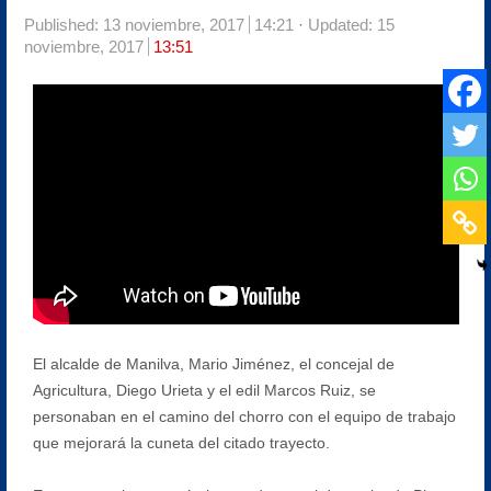
Published:
13 noviembre, 2017
14:21
Updated: 15
noviembre, 2017
13:51
El alcalde de Manilva, Mario Jiménez, el concejal de
Agricultura, Diego Urieta y el edil Marcos Ruiz, se
personaban en el camino del chorro con el equipo de trabajo
que mejorará la cuneta del citado trayecto.