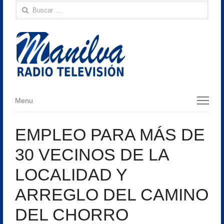
Buscar:
Menu
Menu
EMPLEO PARA MÁS DE
30 VECINOS DE LA
LOCALIDAD Y
ARREGLO DEL CAMINO
DEL CHORRO