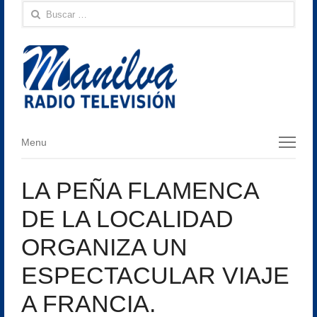
Buscar:
Menu
Menu
LA PEÑA FLAMENCA
DE LA LOCALIDAD
ORGANIZA UN
ESPECTACULAR VIAJE
A FRANCIA.