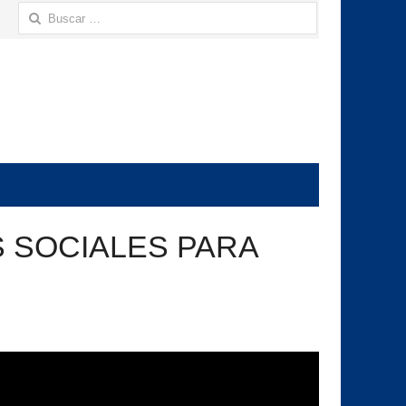
Buscar:
S SOCIALES PARA