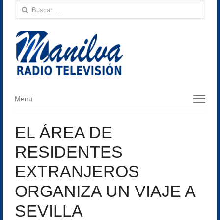
Buscar:
Menu
Menu
EL ÁREA DE
RESIDENTES
EXTRANJEROS
ORGANIZA UN VIAJE A
SEVILLA