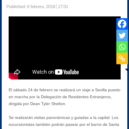
Published:
6 febrero, 2018
17:01
El sábado 24 de febrero se realizará un viaje a Sevilla puesto
en marcha por la Delegación de Residentes Extranjeros,
dirigida por Dean Tyler Shelton.
Se realizarán visitas panorámicas y guiadas a la capital. Los
excursionistas también podrán pasear por el barrio de Santa