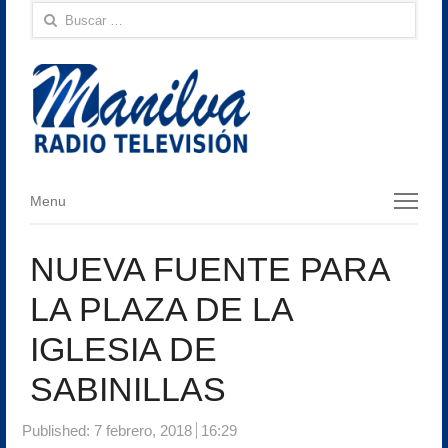
Buscar:
Menu
Menu
NUEVA FUENTE PARA
LA PLAZA DE LA
IGLESIA DE
SABINILLAS
Published:
7 febrero, 2018
16:29