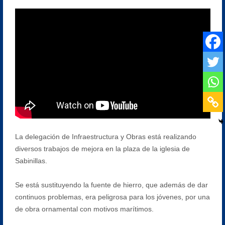
La delegación de Infraestructura y Obras está realizando
diversos trabajos de mejora en la plaza de la iglesia de
Sabinillas.
Se está sustituyendo la fuente de hierro, que además de dar
continuos problemas, era peligrosa para los jóvenes, por una
de obra ornamental con motivos marítimos.