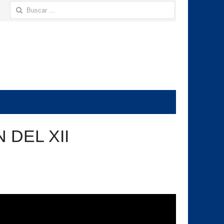
Buscar:
 DEL XII