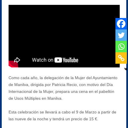
Como cada año, la delegación de la Mujer del Ayuntamiento
de Manilva, dirigida por Patricia Recio, con motivo del Día
Internacional de la Mujer, prepara una cena en el pabellón
de Usos Múltiples en Manilva.
Esta celebración se llevará a cabo el 9 de Marzo a partir de
las nueve de la noche y tendrá un precio de 15 €.