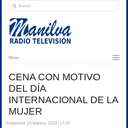
Buscar:
Menu
Menu
CENA CON MOTIVO
DEL DÍA
INTERNACIONAL DE LA
MUJER
Published:
23 febrero, 2018
17:29