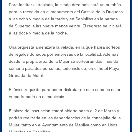
Para facilitar el traslado, la citada área habilitará un autobús
para la recogida en el monumento del Castillo de la Duquesa
a las ocho y media de la tarde y en Sabinillas en la parada
de Supersol a las nueve menos veinte. El regreso se iniciará
a las doce y media de la noche.
Una orquesta amenizará la velada, en la que habrá sorteos
de regalos donados por empresas de la localidad. Además,
desde la propia área de la Mujer se sortearán dos fines de
semana para dos personas, todo incluido, en el hotel Playa
Granada de Motril.
El único requisito para poder disfrutar de esta cena es estar
empadronada en el municipio.
El plazo de inscripción estará abierto hasta el 2 de Marzo y
podrán realizarla en las dependencias de la concejalía de la
Mujer, tanto en el Ayuntamiento de Manilva como en Usos
Múltiples en Sabinillas.