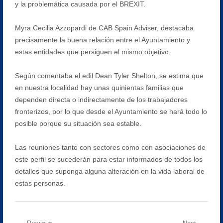
y la problemática causada por el BREXIT.
Myra Cecilia Azzopardi de CAB Spain Adviser, destacaba
precisamente la buena relación entre el Ayuntamiento y
estas entidades que persiguen el mismo objetivo.
Según comentaba el edil Dean Tyler Shelton, se estima que
en nuestra localidad hay unas quinientas familias que
dependen directa o indirectamente de los trabajadores
fronterizos, por lo que desde el Ayuntamiento se hará todo lo
posible porque su situación sea estable.
Las reuniones tanto con sectores como con asociaciones de
este perfil se sucederán para estar informados de todos los
detalles que suponga alguna alteración en la vida laboral de
estas personas.