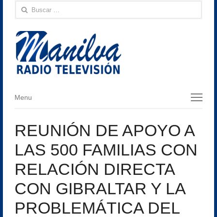
Buscar:
Menu
Menu
REUNIÓN DE APOYO A
LAS 500 FAMILIAS CON
RELACIÓN DIRECTA
CON GIBRALTAR Y LA
PROBLEMÁTICA DEL