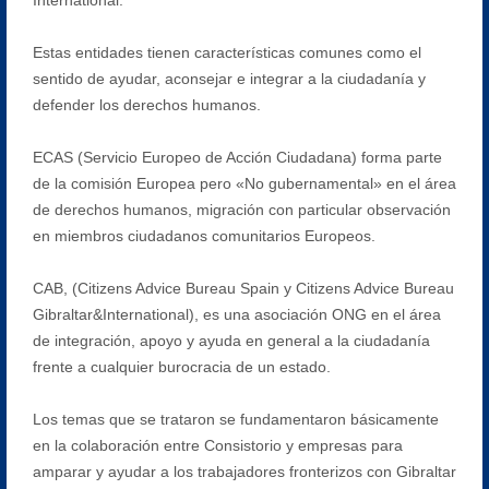
Estas entidades tienen características comunes como el
sentido de ayudar, aconsejar e integrar a la ciudadanía y
defender los derechos humanos.
ECAS (Servicio Europeo de Acción Ciudadana) forma parte
de la comisión Europea pero «No gubernamental» en el área
de derechos humanos, migración con particular observación
en miembros ciudadanos comunitarios Europeos.
CAB, (Citizens Advice Bureau Spain y Citizens Advice Bureau
Gibraltar&International), es una asociación ONG en el área
de integración, apoyo y ayuda en general a la ciudadanía
frente a cualquier burocracia de un estado.
Los temas que se trataron se fundamentaron básicamente
en la colaboración entre Consistorio y empresas para
amparar y ayudar a los trabajadores fronterizos con Gibraltar