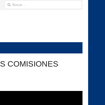
Buscar:
S COMISIONES