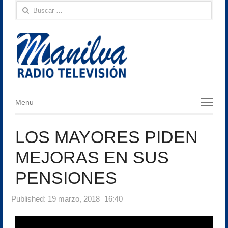
Buscar:
Menu
Menu
LOS MAYORES PIDEN
MEJORAS EN SUS
PENSIONES
Published:
19 marzo, 2018
16:40