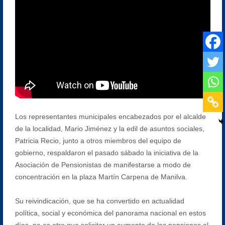
Los representantes municipales encabezados por el alcalde
de la localidad, Mario Jiménez y la edil de asuntos sociales,
Patricia Recio, junto a otros miembros del equipo de
gobierno, respaldaron el pasado sábado la iniciativa de la
Asociación de Pensionistas de manifestarse a modo de
concentración en la plaza Martín Carpena de Manilva.
Su reivindicación, que se ha convertido en actualidad
política, social y económica del panorama nacional en estos
días, no es otro que solicitar un aumento de las pensiones al