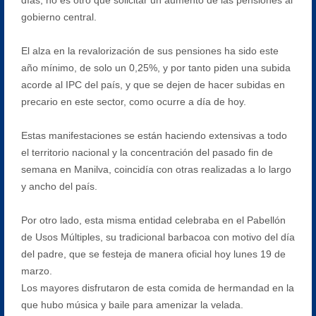
gobierno central.
El alza en la revalorización de sus pensiones ha sido este
año mínimo, de solo un 0,25%, y por tanto piden una subida
acorde al IPC del país, y que se dejen de hacer subidas en
precario en este sector, como ocurre a día de hoy.
Estas manifestaciones se están haciendo extensivas a todo
el territorio nacional y la concentración del pasado fin de
semana en Manilva, coincidía con otras realizadas a lo largo
y ancho del país.
Por otro lado, esta misma entidad celebraba en el Pabellón
de Usos Múltiples, su tradicional barbacoa con motivo del día
del padre, que se festeja de manera oficial hoy lunes 19 de
marzo.
Los mayores disfrutaron de esta comida de hermandad en la
que hubo música y baile para amenizar la velada.