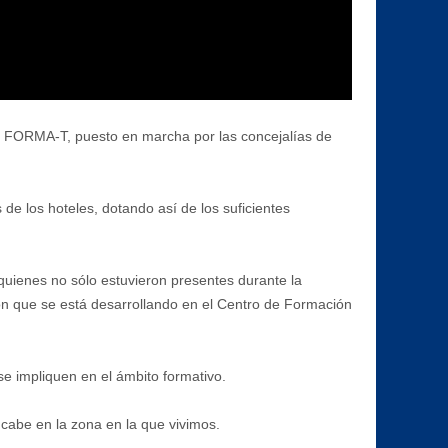
al FORMA-T, puesto en marcha por las concejalías de
de los hoteles, dotando así de los suficientes
quienes no sólo estuvieron presentes durante la
ión que se está desarrollando en el Centro de Formación
se impliquen en el ámbito formativo.
 cabe en la zona en la que vivimos.