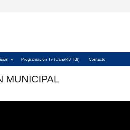
isión
Programación Tv (Canal43 Tdt)
Contacto
 MUNICIPAL