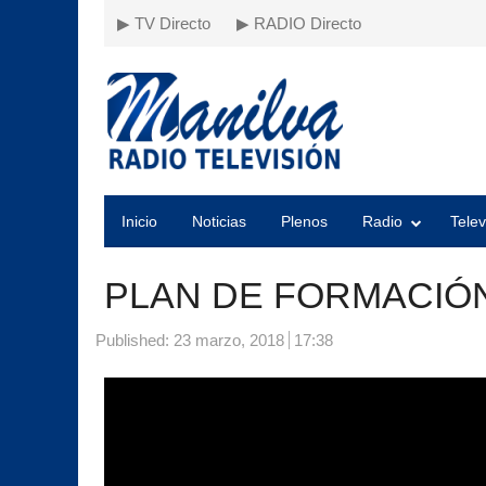
▶ TV Directo
▶ RADIO Directo
Inicio
Noticias
Plenos
Radio
Telev
PLAN DE FORMACIÓN
Published:
23 marzo, 2018
17:38