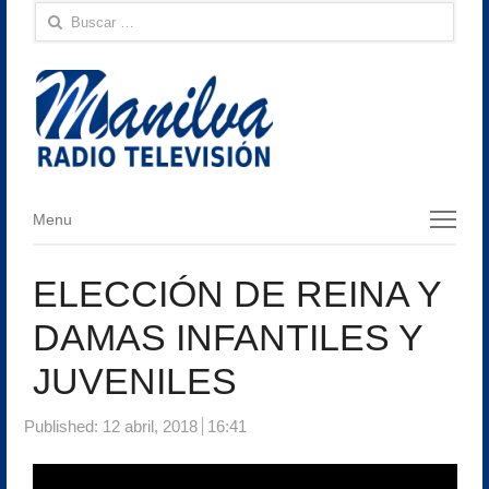
Buscar:
Menu
Menu
ELECCIÓN DE REINA Y
DAMAS INFANTILES Y
JUVENILES
Published:
12 abril, 2018
16:41