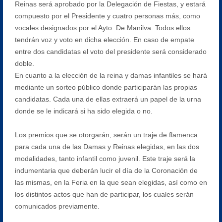
Reinas será aprobado por la Delegación de Fiestas, y estará
compuesto por el Presidente y cuatro personas más, como
vocales designados por el Ayto. De Manilva. Todos ellos
tendrán voz y voto en dicha elección. En caso de empate
entre dos candidatas el voto del presidente será considerado
doble.
En cuanto a la elección de la reina y damas infantiles se hará
mediante un sorteo público donde participarán las propias
candidatas. Cada una de ellas extraerá un papel de la urna
donde se le indicará si ha sido elegida o no.
Los premios que se otorgarán, serán un traje de flamenca
para cada una de las Damas y Reinas elegidas, en las dos
modalidades, tanto infantil como juvenil. Este traje será la
indumentaria que deberán lucir el día de la Coronación de
las mismas, en la Feria en la que sean elegidas, así como en
los distintos actos que han de participar, los cuales serán
comunicados previamente.