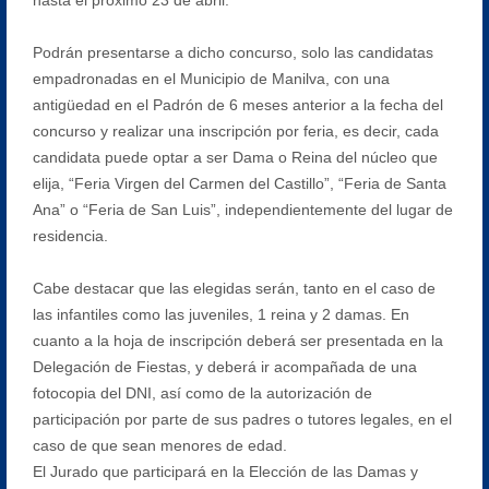
Podrán presentarse a dicho concurso, solo las candidatas
empadronadas en el Municipio de Manilva, con una
antigüedad en el Padrón de 6 meses anterior a la fecha del
concurso y realizar una inscripción por feria, es decir, cada
candidata puede optar a ser Dama o Reina del núcleo que
elija, “Feria Virgen del Carmen del Castillo”, “Feria de Santa
Ana” o “Feria de San Luis”, independientemente del lugar de
residencia.
Cabe destacar que las elegidas serán, tanto en el caso de
las infantiles como las juveniles, 1 reina y 2 damas. En
cuanto a la hoja de inscripción deberá ser presentada en la
Delegación de Fiestas, y deberá ir acompañada de una
fotocopia del DNI, así como de la autorización de
participación por parte de sus padres o tutores legales, en el
caso de que sean menores de edad.
El Jurado que participará en la Elección de las Damas y