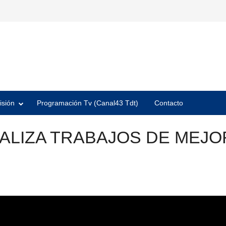
isión
Programación Tv (Canal43 Tdt)
Contacto
ALIZA TRABAJOS DE MEJO