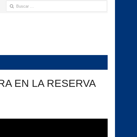
Buscar:
RA EN LA RESERVA