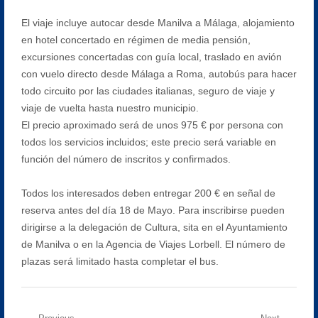
El viaje incluye autocar desde Manilva a Málaga, alojamiento
en hotel concertado en régimen de media pensión,
excursiones concertadas con guía local, traslado en avión
con vuelo directo desde Málaga a Roma, autobús para hacer
todo circuito por las ciudades italianas, seguro de viaje y
viaje de vuelta hasta nuestro municipio.
El precio aproximado será de unos 975 € por persona con
todos los servicios incluidos; este precio será variable en
función del número de inscritos y confirmados.
Todos los interesados deben entregar 200 € en señal de
reserva antes del día 18 de Mayo. Para inscribirse pueden
dirigirse a la delegación de Cultura, sita en el Ayuntamiento
de Manilva o en la Agencia de Viajes Lorbell. El número de
plazas será limitado hasta completar el bus.