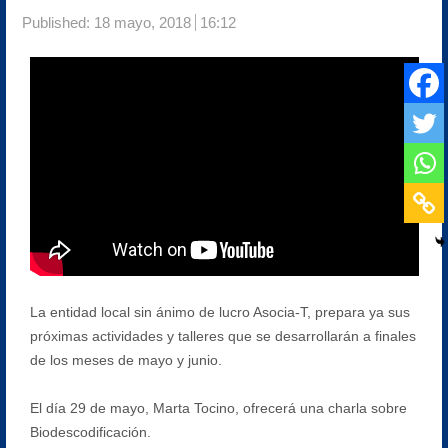
Published:
18 mayo, 2018
16:12
La entidad local sin ánimo de lucro Asocia-T, prepara ya sus
próximas actividades y talleres que se desarrollarán a finales
de los meses de mayo y junio.
El día 29 de mayo, Marta Tocino, ofrecerá una charla sobre
Biodescodificación.