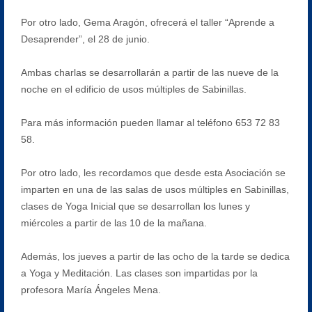
Por otro lado, Gema Aragón, ofrecerá el taller “Aprende a
Desaprender”, el 28 de junio.
Ambas charlas se desarrollarán a partir de las nueve de la
noche en el edificio de usos múltiples de Sabinillas.
Para más información pueden llamar al teléfono 653 72 83
58.
Por otro lado, les recordamos que desde esta Asociación se
imparten en una de las salas de usos múltiples en Sabinillas,
clases de Yoga Inicial que se desarrollan los lunes y
miércoles a partir de las 10 de la mañana.
Además, los jueves a partir de las ocho de la tarde se dedica
a Yoga y Meditación. Las clases son impartidas por la
profesora María Ángeles Mena.