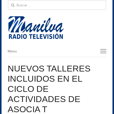
Buscar:
Menu
Menu
NUEVOS TALLERES
INCLUIDOS EN EL
CICLO DE
ACTIVIDADES DE
ASOCIA T