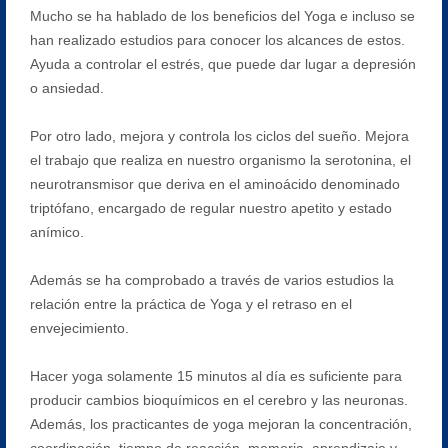
Mucho se ha hablado de los beneficios del Yoga e incluso se
han realizado estudios para conocer los alcances de estos.
Ayuda a controlar el estrés, que puede dar lugar a depresión
o ansiedad.
Por otro lado, mejora y controla los ciclos del sueño. Mejora
el trabajo que realiza en nuestro organismo la serotonina, el
neurotransmisor que deriva en el aminoácido denominado
triptófano, encargado de regular nuestro apetito y estado
anímico.
Además se ha comprobado a través de varios estudios la
relación entre la práctica de Yoga y el retraso en el
envejecimiento.
Hacer yoga solamente 15 minutos al día es suficiente para
producir cambios bioquímicos en el cerebro y las neuronas.
Además, los practicantes de yoga mejoran la concentración,
coordinación, tiempo de reacción, memoria, aprendizaje y