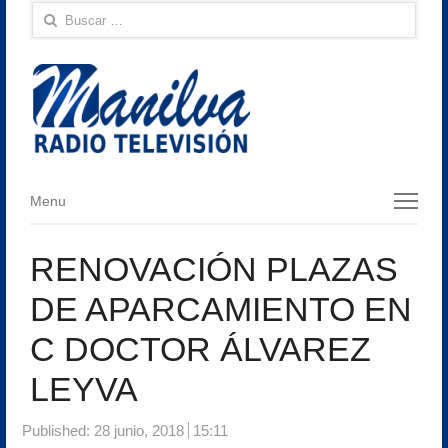
Buscar:
Menu
Menu
RENOVACIÓN PLAZAS
DE APARCAMIENTO EN
C DOCTOR ÁLVAREZ
LEYVA
Published:
28 junio, 2018
15:11