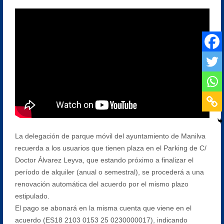
La delegación de parque móvil del ayuntamiento de Manilva
recuerda a los usuarios que tienen plaza en el Parking de C/
Doctor Álvarez Leyva, que estando próximo a finalizar el
período de alquiler (anual o semestral), se procederá a una
renovación automática del acuerdo por el mismo plazo
estipulado.
El pago se abonará en la misma cuenta que viene en el
acuerdo (ES18 2103 0153 25 0230000017), indicando