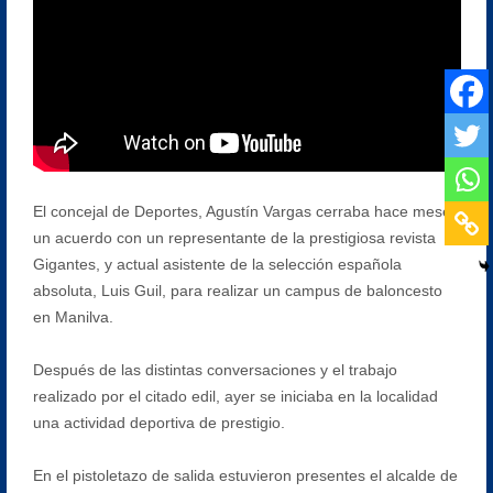
El concejal de Deportes, Agustín Vargas cerraba hace meses
un acuerdo con un representante de la prestigiosa revista
Gigantes, y actual asistente de la selección española
absoluta, Luis Guil, para realizar un campus de baloncesto
en Manilva.
Después de las distintas conversaciones y el trabajo
realizado por el citado edil, ayer se iniciaba en la localidad
una actividad deportiva de prestigio.
En el pistoletazo de salida estuvieron presentes el alcalde de