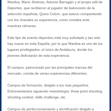
Manilva, Mario Jiménez, Antonio Barragán y el propio edil de
Deportes, que recibieron al jugador de baloncesto de la
selección española, Quino Colom, que estuvo compartiendo
con los chavales su experiencia, como contaba ante
nuestras cámaras.
Este tipo de evento deportivo está muy solicitado y tan solo
hay nueve en toda España, por lo que Manilva es uno de los
lugares privilegiados, el único de Andalucía, donde los
jóvenes disfrutarán de esta experiencia.
El campus, patrocinado por las principales marcas del
mercado, consta de varias experiencias diferentes:
Campus de formación, dirigido a los más pequeños.
Entrenamientos siguiendo metodología: three point shooting,
shooting contest, skills challenge, etc.
Campus de perfeccionamiento y tecnificación dirigido a