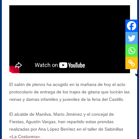
El salón de plenos ha acogido en la mañana de hoy el acto
protocolario de entrega de los trajes de gitana que lucirán las
reinas y damas infantiles y juveniles de la feria del Castillo.
El alcalde de Manilva, Mario Jiménez y el concejal de
Fiestas, Agustín Vargas, han repartido estas prendas
realizadas por Ana López Benítez en el taller de Sabinillas
«La Costurera».