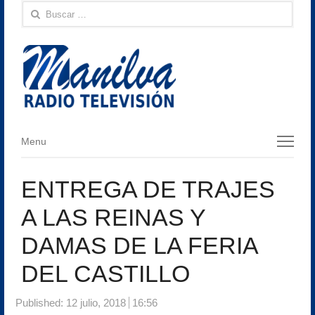
Buscar:
Menu
Menu
ENTREGA DE TRAJES
A LAS REINAS Y
DAMAS DE LA FERIA
DEL CASTILLO
Published:
12 julio, 2018
16:56