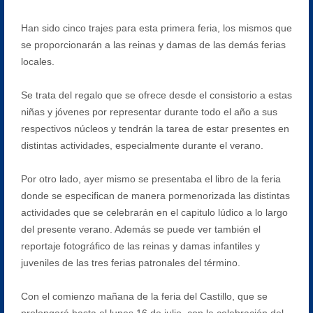
Han sido cinco trajes para esta primera feria, los mismos que
se proporcionarán a las reinas y damas de las demás ferias
locales.
Se trata del regalo que se ofrece desde el consistorio a estas
niñas y jóvenes por representar durante todo el año a sus
respectivos núcleos y tendrán la tarea de estar presentes en
distintas actividades, especialmente durante el verano.
Por otro lado, ayer mismo se presentaba el libro de la feria
donde se especifican de manera pormenorizada las distintas
actividades que se celebrarán en el capitulo lúdico a lo largo
del presente verano. Además se puede ver también el
reportaje fotográfico de las reinas y damas infantiles y
juveniles de las tres ferias patronales del término.
Con el comienzo mañana de la feria del Castillo, que se
prolongará hasta el lunes 16 de julio, con la celebración del