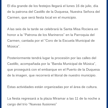
El día grande de los festejos llegará el lunes 16 de julio, día
de la patrona del Castillo de la Duquesa, Nuestra Señora del
Carmen, que será fiesta local en el municipio.
A las seis de la tarde se celebrará la Santa Misa Rociera en
honor a la “Patrona de los Marineros” en la Parroquia del
Carmen, cantada por el “Coro de la Escuela Municipal de
Música”.
Posteriormente tendrá lugar la procesión por las calles del
Castillo, acompañada por la “Banda Municipal de Música”,
que proseguirá con el embarque en el Puerto de la Duquesa
de la imagen, que recorrerá el litoral de nuestro municipio.
Estas actividades están organizadas por el área de cultura.
La fiesta regresará a la plaza Miramar a las 11 de la noche a
cargo del trío “Nuevas Ilusiones”