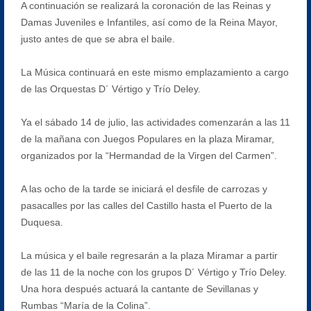
A continuación se realizará la coronación de las Reinas y
Damas Juveniles e Infantiles, así como de la Reina Mayor,
justo antes de que se abra el baile.
La Música continuará en este mismo emplazamiento a cargo
de las Orquestas D´ Vértigo y Trío Deley.
Ya el sábado 14 de julio, las actividades comenzarán a las 11
de la mañana con Juegos Populares en la plaza Miramar,
organizados por la “Hermandad de la Virgen del Carmen”.
A las ocho de la tarde se iniciará el desfile de carrozas y
pasacalles por las calles del Castillo hasta el Puerto de la
Duquesa.
La música y el baile regresarán a la plaza Miramar a partir
de las 11 de la noche con los grupos D´ Vértigo y Trío Deley.
Una hora después actuará la cantante de Sevillanas y
Rumbas “María de la Colina”.