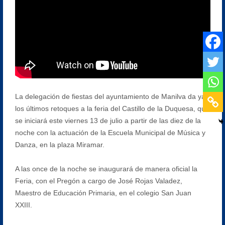
La delegación de fiestas del ayuntamiento de Manilva da ya
los últimos retoques a la feria del Castillo de la Duquesa, que
se iniciará este viernes 13 de julio a partir de las diez de la
noche con la actuación de la Escuela Municipal de Música y
Danza, en la plaza Miramar.
A las once de la noche se inaugurará de manera oficial la
Feria, con el Pregón a cargo de José Rojas Valadez,
Maestro de Educación Primaria, en el colegio San Juan
XXIII.