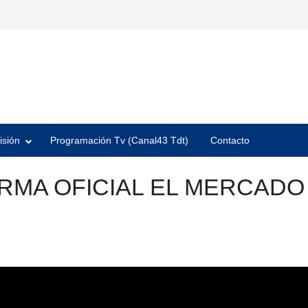
isión
Programación Tv (Canal43 Tdt)
Contacto
RMA OFICIAL EL MERCADO 