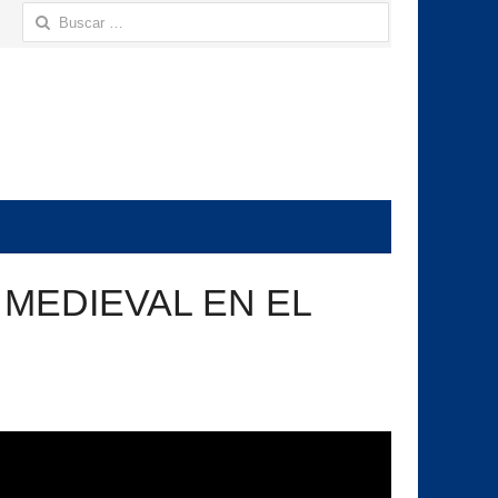
Buscar:
MEDIEVAL EN EL