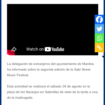
La delegación de extranjeros del ayuntamiento de Manilva
ha informado sobre la segunda edición de la Sabi Street
Music Festival.
Esta actividad se realizará el sábado 18 de agosto en la
plaza de los Naranjos en Sabinillas de siete de la tarde a una
de la madrugada.