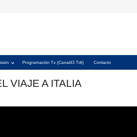
isión
Programación Tv (Canal43 Tdt)
Contacto
 VIAJE A ITALIA