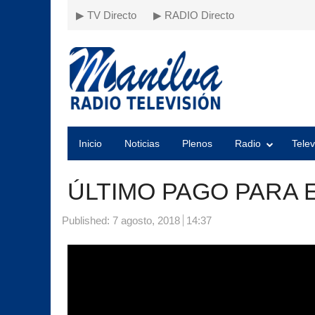
▶ TV Directo
▶ RADIO Directo
Inicio
Noticias
Plenos
Radio
Telev
ÚLTIMO PAGO PARA EL
Published:
7 agosto, 2018
14:37