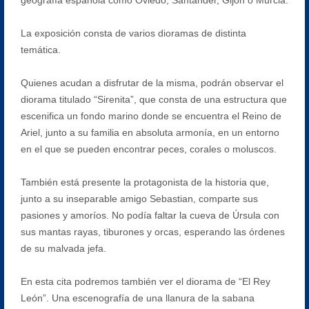
La exposición consta de varios dioramas de distinta
temática.
Quienes acudan a disfrutar de la misma, podrán observar el
diorama titulado “Sirenita”, que consta de una estructura que
escenifica un fondo marino donde se encuentra el Reino de
Ariel, junto a su familia en absoluta armonía, en un entorno
en el que se pueden encontrar peces, corales o moluscos.
También está presente la protagonista de la historia que,
junto a su inseparable amigo Sebastian, comparte sus
pasiones y amoríos. No podía faltar la cueva de Úrsula con
sus mantas rayas, tiburones y orcas, esperando las órdenes
de su malvada jefa.
En esta cita podremos también ver el diorama de “El Rey
León”. Una escenografía de una llanura de la sabana