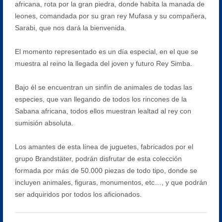
africana, rota por la gran piedra, donde habita la manada de
leones, comandada por su gran rey Mufasa y su compañera,
Sarabi, que nos dará la bienvenida.
El momento representado es un día especial, en el que se
muestra al reino la llegada del joven y futuro Rey Simba.
Bajo él se encuentran un sinfín de animales de todas las
especies, que van llegando de todos los rincones de la
Sabana africana, todos ellos muestran lealtad al rey con
sumisión absoluta.
Los amantes de esta línea de juguetes, fabricados por el
grupo Brandstäter, podrán disfrutar de esta colección
formada por más de 50.000 piezas de todo tipo, donde se
incluyen animales, figuras, monumentos, etc…, y que podrán
ser adquiridos por todos los aficionados.