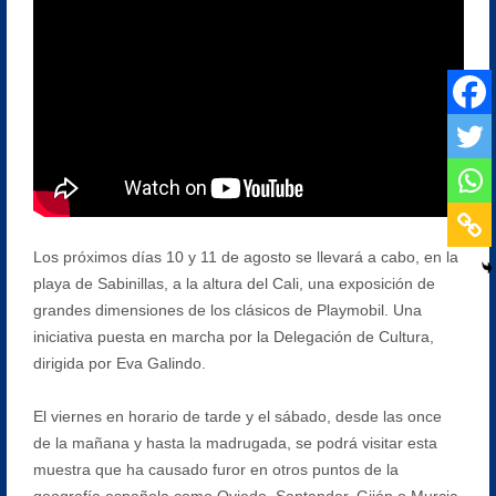
Los próximos días 10 y 11 de agosto se llevará a cabo, en la
playa de Sabinillas, a la altura del Cali, una exposición de
grandes dimensiones de los clásicos de Playmobil. Una
iniciativa puesta en marcha por la Delegación de Cultura,
dirigida por Eva Galindo.
El viernes en horario de tarde y el sábado, desde las once
de la mañana y hasta la madrugada, se podrá visitar esta
muestra que ha causado furor en otros puntos de la
geografía española como Oviedo, Santander, Gijón o Murcia.