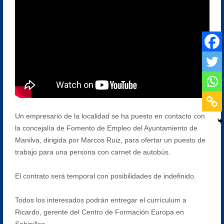
Un empresario de la localidad se ha puesto en contacto con
la concejalía de Fomento de Empleo del Ayuntamiento de
Manilva, dirigida por Marcos Ruiz, para ofertar un puesto de
trabajo para una persona con carnet de autobús.
El contrato será temporal con posibilidades de indefinido.
Todos los interesados podrán entregar el currículum a
Ricardo, gerente del Centro de Formación Europa en
Sabinillas.