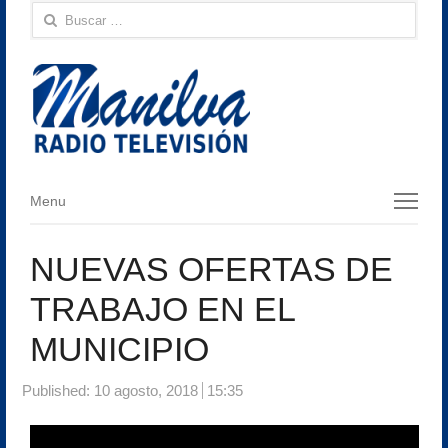
Buscar:
Menu
Menu
NUEVAS OFERTAS DE
TRABAJO EN EL
MUNICIPIO
Published:
10 agosto, 2018
15:35