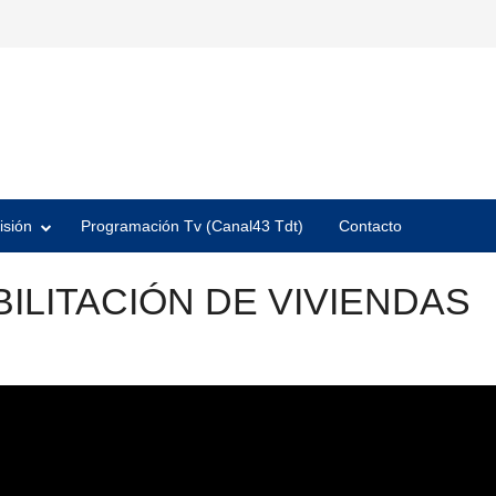
isión
Programación Tv (Canal43 Tdt)
Contacto
ILITACIÓN DE VIVIENDAS