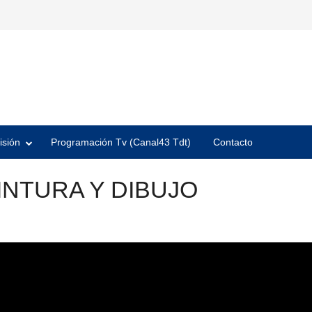
isión
Programación Tv (Canal43 Tdt)
Contacto
INTURA Y DIBUJO