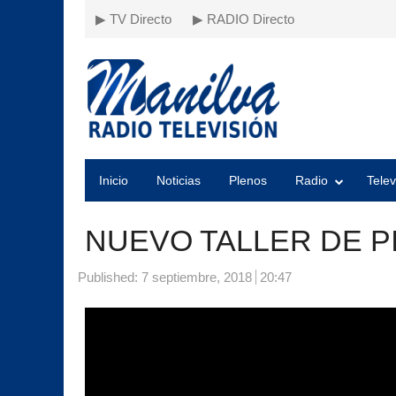
▶ TV Directo
▶ RADIO Directo
Inicio
Noticias
Plenos
Radio
Telev
NUEVO TALLER DE P
Published:
7 septiembre, 2018
20:47