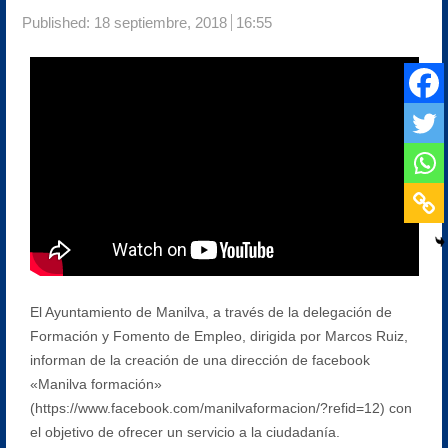
Published:
18 septiembre, 2018
16:55
El Ayuntamiento de Manilva, a través de la delegación de
Formación y Fomento de Empleo, dirigida por Marcos Ruiz,
informan de la creación de una dirección de facebook
«Manilva formación»
(https://www.facebook.com/manilvaformacion/?refid=12) con
el objetivo de ofrecer un servicio a la ciudadanía.