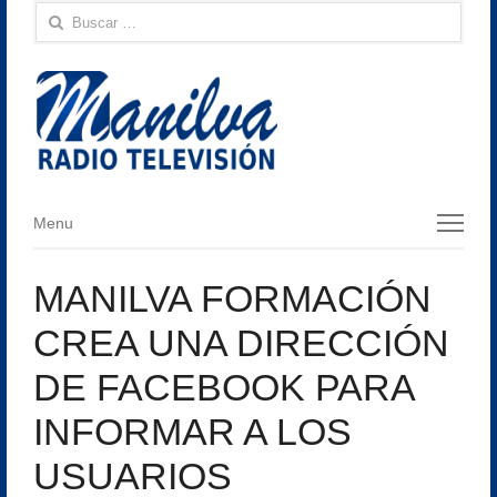
Buscar:
Menu
Menu
MANILVA FORMACIÓN
CREA UNA DIRECCIÓN
DE FACEBOOK PARA
INFORMAR A LOS
USUARIOS