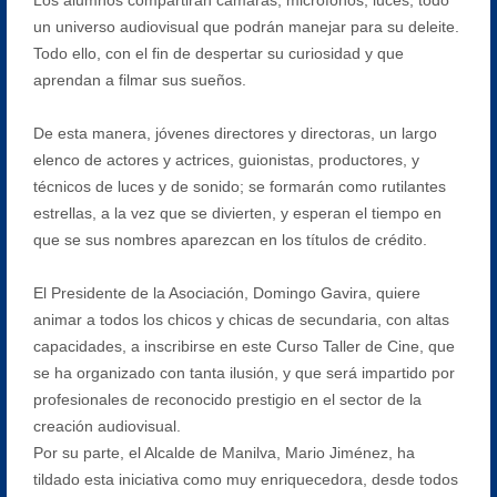
un universo audiovisual que podrán manejar para su deleite.
Todo ello, con el fin de despertar su curiosidad y que
aprendan a filmar sus sueños.
De esta manera, jóvenes directores y directoras, un largo
elenco de actores y actrices, guionistas, productores, y
técnicos de luces y de sonido; se formarán como rutilantes
estrellas, a la vez que se divierten, y esperan el tiempo en
que se sus nombres aparezcan en los títulos de crédito.
El Presidente de la Asociación, Domingo Gavira, quiere
animar a todos los chicos y chicas de secundaria, con altas
capacidades, a inscribirse en este Curso Taller de Cine, que
se ha organizado con tanta ilusión, y que será impartido por
profesionales de reconocido prestigio en el sector de la
creación audiovisual.
Por su parte, el Alcalde de Manilva, Mario Jiménez, ha
tildado esta iniciativa como muy enriquecedora, desde todos