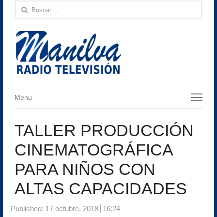
Buscar:
Menu
Menu
TALLER PRODUCCIÓN
CINEMATOGRÁFICA
PARA NIÑOS CON
ALTAS CAPACIDADES
Published:
17 octubre, 2018
16:24