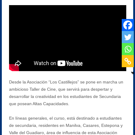
Desde la Asociación “Los Castillejos” se pone en marcha un
ambicioso Taller de Cine, que servirá para despertar y
desarrollar la creatividad en los estudiantes de Secundaria
que posean Altas Capacidades.
En líneas generales, el curso, está destinado a estudiantes
de secundaria, residentes en Manilva, Casares, Estepona y
Valle del Guadiaro, área de influencia de esta Asociación