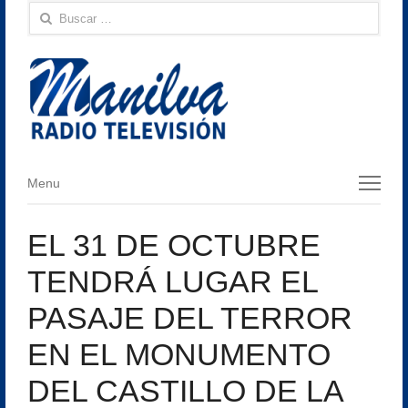
Buscar:
Menu
Menu
EL 31 DE OCTUBRE
TENDRÁ LUGAR EL
PASAJE DEL TERROR
EN EL MONUMENTO
DEL CASTILLO DE LA