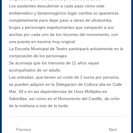
Los asistentes descubrirán a cada paso cómo este
emblemático y fantasmagórico lugar cambia su apariencia
completamente para dejar paso a seres de ultratumba,
brujas y personajes espeluznantes que camparán a sus
anchas por cada uno de los rincones del monumento, con
una puesta en escena muy original.
La Escuela Municipal de Teatro participará activamente en la
composición de los personajes.
Se aconseja que los menores de 11 años vayan
acompañados de un adulto.
Las entradas, que tienen un coste de 2 euros por persona,
se pueden adquirir en la Delegación de Cultura sita en Calle
Mar, 34 o en las dependencias de Usos Múltiples en
Sabinillas, así como en el Monumento del Castillo, de ocho
de la mañana a tres de la tarde.
Navegación
Previous
Next