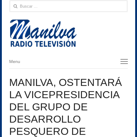
Buscar:
Menu
Menu
MANILVA, OSTENTARÁ
LA VICEPRESIDENCIA
DEL GRUPO DE
DESARROLLO
PESQUERO DE