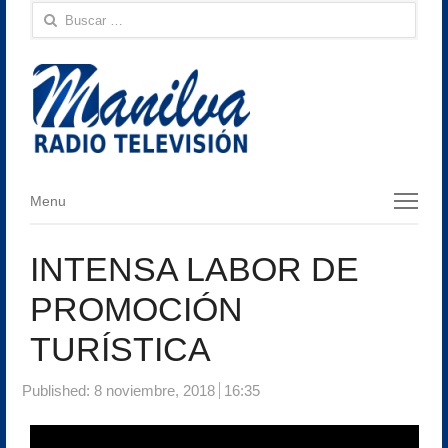
Buscar:
Menu
Menu
INTENSA LABOR DE
PROMOCIÓN
TURÍSTICA
Published:
8 noviembre, 2018
16:35