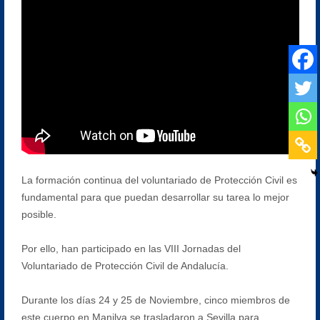
La formación continua del voluntariado de Protección Civil es
fundamental para que puedan desarrollar su tarea lo mejor
posible.
Por ello, han participado en las VIII Jornadas del
Voluntariado de Protección Civil de Andalucía.
Durante los días 24 y 25 de Noviembre, cinco miembros de
este cuerpo en Manilva se trasladaron a Sevilla para