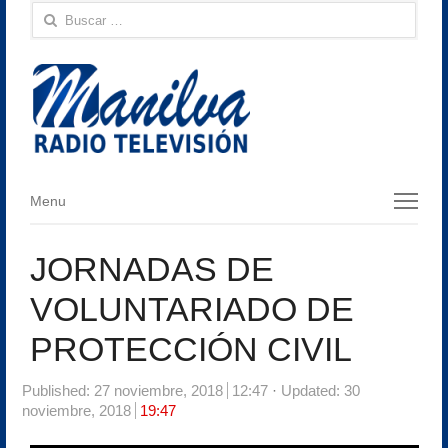
Buscar:
Menu
Menu
JORNADAS DE
VOLUNTARIADO DE
PROTECCIÓN CIVIL
Published:
27 noviembre, 2018
12:47
Updated: 30
noviembre, 2018
19:47