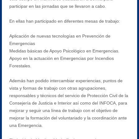
participar en las jornadas que se llevaron a cabo.
En ellas han participado en diferentes mesas de trabajo:
Aplicación de nuevas tecnologías en Prevención de
Emergencias
Medidas básicas de Apoyo Psicológico en Emergencias.
Apoyo en la actuación en Emergencias por Incendios
Forestales.
Además han podido intercambiar experiencias, puntos de
vista y formas de trabajo con otras agrupaciones,
responsables y técnicos del servicio de Protección Civil de la
Consejería de Justicia e Interior así como del INFOCA, para
mejorar y seguir una línea de trabajo con el objetivo de
mejorar la formación del voluntariado y la coordinación ante
una Emergencia.