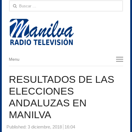
Buscar:
Menu
Menu
RESULTADOS DE LAS
ELECCIONES
ANDALUZAS EN
MANILVA
Published:
3 diciembre, 2018
16:04