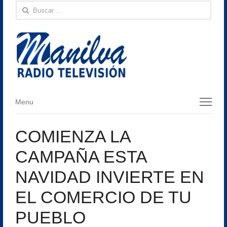
Buscar:
Menu
Menu
COMIENZA LA
CAMPAÑA ESTA
NAVIDAD INVIERTE EN
EL COMERCIO DE TU
PUEBLO