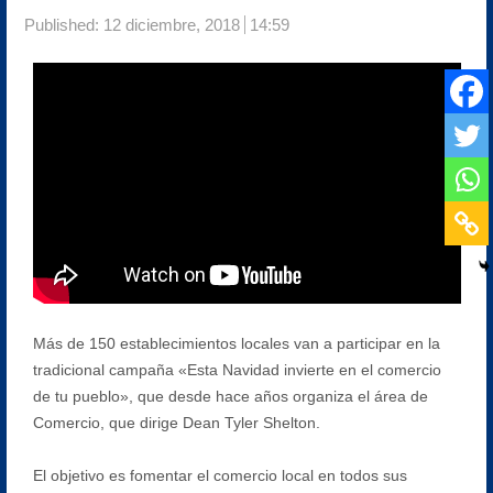
Published:
12 diciembre, 2018
14:59
Más de 150 establecimientos locales van a participar en la
tradicional campaña «Esta Navidad invierte en el comercio
de tu pueblo», que desde hace años organiza el área de
Comercio, que dirige Dean Tyler Shelton.
El objetivo es fomentar el comercio local en todos sus