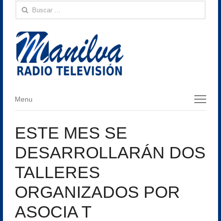
Buscar:
Menu
Menu
ESTE MES SE
DESARROLLARÁN DOS
TALLERES
ORGANIZADOS POR
ASOCIA T