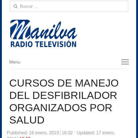
Buscar:
Menu
Menu
CURSOS DE MANEJO
DEL DESFIBRILADOR
ORGANIZADOS POR
SALUD
Published:
16 enero, 2019
16:32
Updated: 17 enero,