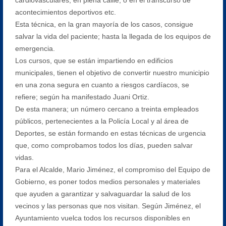
acontecimientos deportivos etc.
Esta técnica, en la gran mayoría de los casos, consigue
salvar la vida del paciente; hasta la llegada de los equipos de
emergencia.
Los cursos, que se están impartiendo en edificios
municipales, tienen el objetivo de convertir nuestro municipio
en una zona segura en cuanto a riesgos cardíacos, se
refiere; según ha manifestado Juani Ortiz.
De esta manera; un número cercano a treinta empleados
públicos, pertenecientes a la Policía Local y al área de
Deportes, se están formando en estas técnicas de urgencia
que, como comprobamos todos los días, pueden salvar
vidas.
Para el Alcalde, Mario Jiménez, el compromiso del Equipo de
Gobierno, es poner todos medios personales y materiales
que ayuden a garantizar y salvaguardar la salud de los
vecinos y las personas que nos visitan. Según Jiménez, el
Ayuntamiento vuelca todos los recursos disponibles en