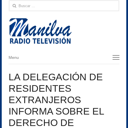
Buscar:
Menu
Menu
LA DELEGACIÓN DE
RESIDENTES
EXTRANJEROS
INFORMA SOBRE EL
DERECHO DE