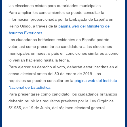
las elecciones mixtas para autoridades municipales.
Para ampliar los conocimientos se puede consultar la
información proporcionada por la Embajada de España en
Reino Unido, a través de la
página web del Ministerio de
Asuntos Exteriores
.
Los ciudadanos británicos residentes en España podrán
votar, así como presentar su candidatura a las elecciones
municipales en nuestro país en condiciones similares a como
lo venían haciendo hasta la fecha.
Para ejercer su derecho al voto, deberán estar inscritos en el
censo electoral antes del 30 de enero de 2019. Los
requisitos se pueden consultar en la
página web del Instituto
Nacional de Estadística
.
Para presentarse como candidato, los ciudadanos británicos
deberán reunir los requisitos previstos por la Ley Orgánica
5/1985, de 19 de Junio, del régimen electoral general.