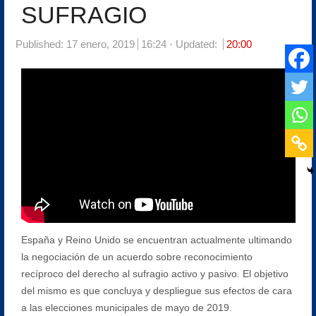
SUFRAGIO
Published:
17 enero, 2019
16:24
Updated:
20:00
España y Reino Unido se encuentran actualmente ultimando
la negociación de un acuerdo sobre reconocimiento
recíproco del derecho al sufragio activo y pasivo. El objetivo
del mismo es que concluya y despliegue sus efectos de cara
a las elecciones municipales de mayo de 2019.