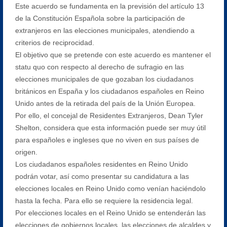
Este acuerdo se fundamenta en la previsión del artículo 13
de la Constitución Española sobre la participación de
extranjeros en las elecciones municipales, atendiendo a
criterios de reciprocidad.
El objetivo que se pretende con este acuerdo es mantener el
statu quo con respecto al derecho de sufragio en las
elecciones municipales de que gozaban los ciudadanos
británicos en España y los ciudadanos españoles en Reino
Unido antes de la retirada del país de la Unión Europea.
Por ello, el concejal de Residentes Extranjeros, Dean Tyler
Shelton, considera que esta información puede ser muy útil
para españoles e ingleses que no viven en sus países de
origen.
Los ciudadanos españoles residentes en Reino Unido
podrán votar, así como presentar su candidatura a las
elecciones locales en Reino Unido como venían haciéndolo
hasta la fecha. Para ello se requiere la residencia legal.
Por elecciones locales en el Reino Unido se entenderán las
elecciones de gobiernos locales, las elecciones de alcaldes y