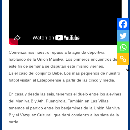
Comenzamos nuestro repaso a la agenda deportiva
hablando de la Unión Manilva. Los primeros encuentros de
este fin de semana se disputan este mismo viernes.
Es el caso del conjunto Bebé. Los más pequeños de nuestro
fútbol visitan al Esteponense a partir de las cinco y media.
En casa y desde las seis, tenemos el duelo entre los alevines
del Manilva B y Ath. Fuengirola. También en Las Viñas
tenemos el partido entre los benjamines de la Unión Manilva
B y el Vázquez Cultural, que dará comienzo a las siete de la
tarde.