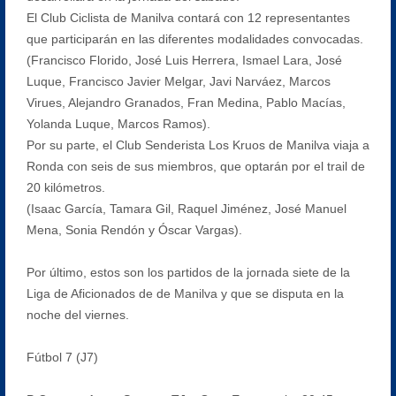
El Club Ciclista de Manilva contará con 12 representantes
que participarán en las diferentes modalidades convocadas.
(Francisco Florido, José Luis Herrera, Ismael Lara, José
Luque, Francisco Javier Melgar, Javi Narváez, Marcos
Virues, Alejandro Granados, Fran Medina, Pablo Macías,
Yolanda Luque, Marcos Ramos).
Por su parte, el Club Senderista Los Kruos de Manilva viaja a
Ronda con seis de sus miembros, que optarán por el trail de
20 kilómetros.
(Isaac García, Tamara Gil, Raquel Jiménez, José Manuel
Mena, Sonia Rendón y Óscar Vargas).
Por último, estos son los partidos de la jornada siete de la
Liga de Aficionados de de Manilva y que se disputa en la
noche del viernes.
Fútbol 7 (J7)